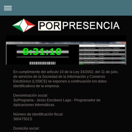
En cumplimiento del artículo 10 de la Ley 34/2002, del 11 de julio,
de servicios de la Sociedad de la Información y Comercio
Electrónico (LSSICE) se exponen a continuación los datos
identificativos de la empresa.
Denominación social:
SuPrograma - Jesús Escobero Lago - Programador de
Aplicaciones Informáticas.
Número de identificación fiscal:
36047501S
Domicilio social: